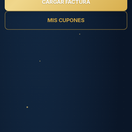
CARGAR FACTURA
MIS CUPONES